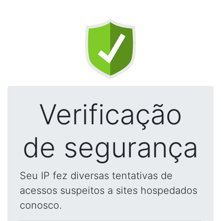
Verificação
de segurança
Seu IP fez diversas tentativas de
acessos suspeitos a sites hospedados
conosco.