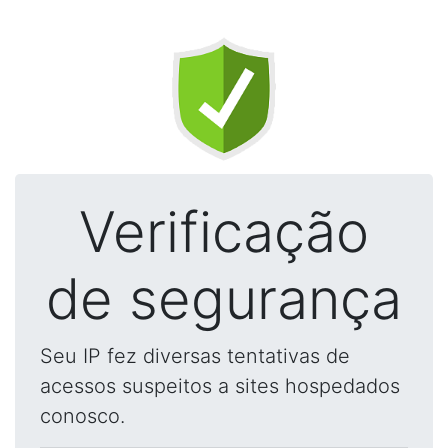
Verificação
de segurança
Seu IP fez diversas tentativas de
acessos suspeitos a sites hospedados
conosco.